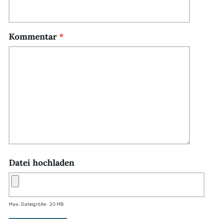
Kommentar
*
Datei hochladen
Max. Dateigröße: 20 MB