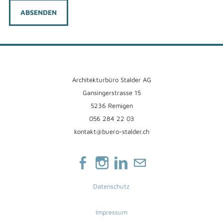
ABSENDEN
Architekturbüro Stalder AG
Gansingerstrasse 15
5236 Remigen
056 284 22 03
kontakt@buero-stalder.ch
Datenschutz
Impressum