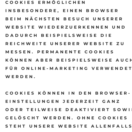
COOKIES ERMÖGLICHEN
INSBESONDERE, EINEN BROWSER
BEIM NÄCHSTEN BESUCH UNSERER
WEBSITE WIEDERZUERKENNEN UND
DADURCH BEISPIELSWEISE DIE
REICHWEITE UNSERER WEBSITE ZU
MESSEN. PERMANENTE COOKIES
KÖNNEN ABER BEISPIELSWEISE AUC
FÜR ONLINE-MARKETING VERWENDE
WERDEN.
COOKIES KÖNNEN IN DEN BROWSER-
EINSTELLUNGEN JEDERZEIT GANZ
ODER TEILWEISE DEAKTIVIERT SOWI
GELÖSCHT WERDEN. OHNE COOKIES
STEHT UNSERE WEBSITE ALLENFALL