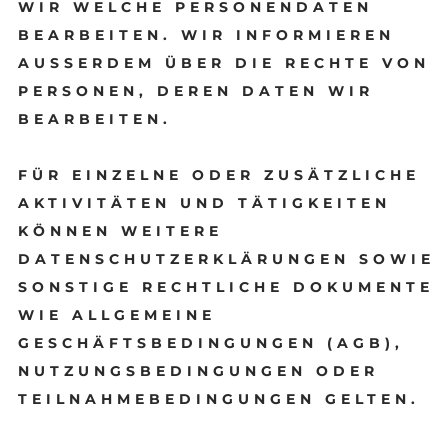
WIR WELCHE PERSONENDATEN
BEARBEITEN. WIR INFORMIEREN
AUSSERDEM ÜBER DIE RECHTE VON
PERSONEN, DEREN DATEN WIR
BEARBEITEN.
FÜR EINZELNE ODER ZUSÄTZLICHE
AKTIVITÄTEN UND TÄTIGKEITEN
KÖNNEN WEITERE
DATENSCHUTZERKLÄRUNGEN SOWIE
SONSTIGE RECHTLICHE DOKUMENTE
WIE ALLGEMEINE
GESCHÄFTSBEDINGUNGEN (AGB),
NUTZUNGSBEDINGUNGEN ODER
TEILNAHMEBEDINGUNGEN GELTEN.