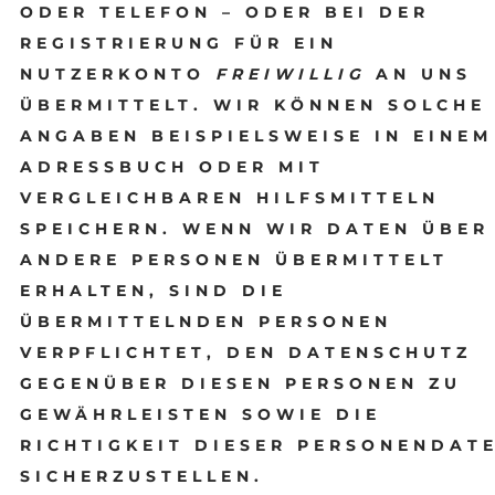
ODER TELEFON – ODER BEI DER
REGISTRIERUNG FÜR EIN
NUTZERKONTO
FREIWILLIG
AN UNS
ÜBERMITTELT. WIR KÖNNEN SOLCHE
ANGABEN BEISPIELSWEISE IN EINEM
ADRESSBUCH ODER MIT
VERGLEICHBAREN HILFSMITTELN
SPEICHERN. WENN WIR DATEN ÜBER
ANDERE PERSONEN ÜBERMITTELT
ERHALTEN, SIND DIE
ÜBERMITTELNDEN PERSONEN
VERPFLICHTET, DEN DATENSCHUTZ
GEGENÜBER DIESEN PERSONEN ZU
GEWÄHRLEISTEN SOWIE DIE
RICHTIGKEIT DIESER PERSONENDAT
SICHERZUSTELLEN.