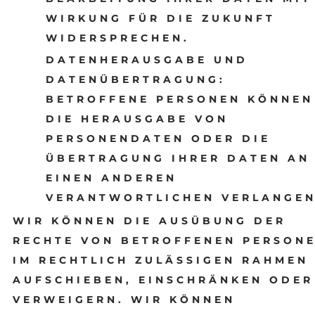
WIRKUNG FÜR DIE ZUKUNFT
WIDERSPRECHEN.
DATENHERAUSGABE UND
DATENÜBERTRAGUNG:
BETROFFENE PERSONEN KÖNNEN
DIE HERAUSGABE VON
PERSONENDATEN ODER DIE
ÜBERTRAGUNG IHRER DATEN AN
EINEN ANDEREN
VERANTWORTLICHEN VERLANGEN
WIR KÖNNEN DIE AUSÜBUNG DER
RECHTE VON BETROFFENEN PERSON
IM RECHTLICH ZULÄSSIGEN RAHMEN
AUFSCHIEBEN, EINSCHRÄNKEN ODER
VERWEIGERN. WIR KÖNNEN