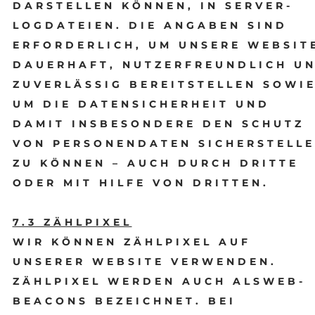
DARSTELLEN KÖNNEN, IN SERVER-
LOGDATEIEN. DIE ANGABEN SIND
ERFORDERLICH, UM UNSERE WEBSIT
DAUERHAFT, NUTZERFREUNDLICH U
ZUVERLÄSSIG BEREITSTELLEN SOWI
UM DIE DATENSICHERHEIT UND
DAMIT INSBESONDERE DEN SCHUTZ
VON PERSONENDATEN SICHERSTELL
ZU KÖNNEN – AUCH DURCH DRITTE
ODER MIT HILFE VON DRITTEN.
7.3 ZÄHLPIXEL
WIR KÖNNEN ZÄHLPIXEL AUF
UNSERER WEBSITE VERWENDEN.
ZÄHLPIXEL WERDEN AUCH ALSWEB-
BEACONS BEZEICHNET. BEI