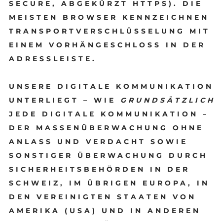
SECURE, ABGEKÜRZT HTTPS). DIE
MEISTEN BROWSER KENNZEICHNEN
TRANSPORTVERSCHLÜSSELUNG MIT
EINEM VORHÄNGESCHLOSS IN DER
ADRESSLEISTE.
UNSERE DIGITALE KOMMUNIKATION
UNTERLIEGT – WIE
GRUNDSÄTZLICH
JEDE DIGITALE KOMMUNIKATION –
DER MASSENÜBERWACHUNG OHNE
ANLASS UND VERDACHT SOWIE
SONSTIGER ÜBERWACHUNG DURCH
SICHERHEITSBEHÖRDEN IN DER
SCHWEIZ, IM ÜBRIGEN EUROPA, IN
DEN VEREINIGTEN STAATEN VON
AMERIKA (USA) UND IN ANDEREN