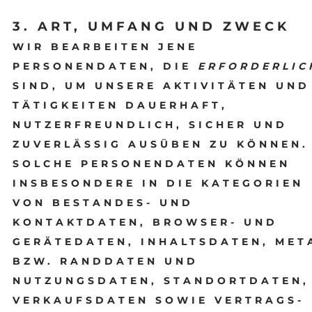
3. ART, UMFANG UND ZWECK
WIR BEARBEITEN JENE
PERSONENDATEN, DIE
ERFORDERLIC
SIND, UM UNSERE AKTIVITÄTEN UND
TÄTIGKEITEN DAUERHAFT,
NUTZERFREUNDLICH, SICHER UND
ZUVERLÄSSIG AUSÜBEN ZU KÖNNEN.
SOLCHE PERSONENDATEN KÖNNEN
INSBESONDERE IN DIE KATEGORIEN
VON BESTANDES- UND
KONTAKTDATEN, BROWSER- UND
GERÄTEDATEN, INHALTSDATEN, MET
BZW. RANDDATEN UND
NUTZUNGSDATEN, STANDORTDATEN,
VERKAUFSDATEN SOWIE VERTRAGS-