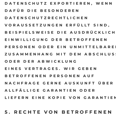
DATENSCHUTZ EXPORTIEREN, WENN
DAFÜR DIE BESONDEREN
DATENSCHUTZRECHTLICHEN
VORAUSSETZUNGEN ERFÜLLT SIND,
BEISPIELSWEISE DIE AUSDRÜCKLICH
EINWILLIGUNG DER BETROFFENEN
PERSONEN ODER EIN UNMITTELBARE
ZUSAMMENHANG MIT DEM ABSCHLUS
ODER DER ABWICKLUNG
EINES VERTRAGES. WIR GEBEN
BETROFFENEN PERSONEN AUF
NACHFRAGE GERNE AUSKUNFT ÜBER
ALLFÄLLIGE GARANTIEN ODER
LIEFERN EINE KOPIE VON GARANTIE
5. RECHTE VON BETROFFENEN