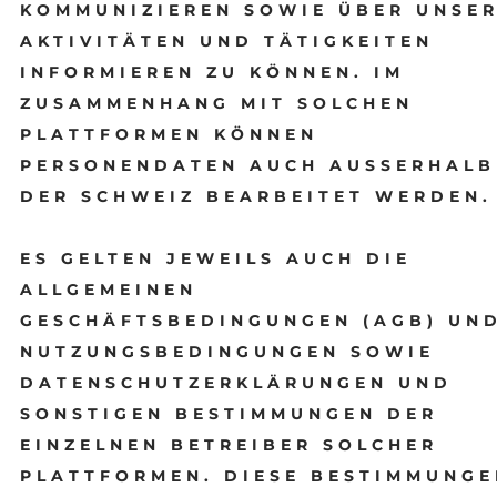
KOMMUNIZIEREN SOWIE ÜBER UNSE
AKTIVITÄTEN UND TÄTIGKEITEN
INFORMIEREN ZU KÖNNEN. IM
ZUSAMMENHANG MIT SOLCHEN
PLATTFORMEN KÖNNEN
PERSONENDATEN AUCH AUSSERHALB
DER SCHWEIZ BEARBEITET WERDEN.
ES GELTEN JEWEILS AUCH DIE
ALLGEMEINEN
GESCHÄFTSBEDINGUNGEN (AGB) UN
NUTZUNGSBEDINGUNGEN SOWIE
DATENSCHUTZERKLÄRUNGEN UND
SONSTIGEN BESTIMMUNGEN DER
EINZELNEN BETREIBER SOLCHER
PLATTFORMEN. DIESE BESTIMMUNGE