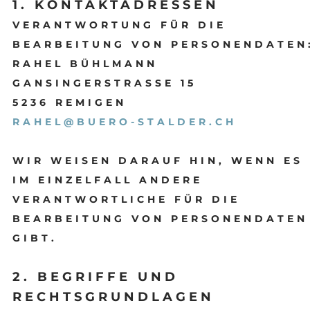
1. KONTAKTADRESSEN
VERANTWORTUNG FÜR DIE
BEARBEITUNG VON PERSONENDATEN
RAHEL BÜHLMANN
GANSINGERSTRASSE 15
5236 REMIGEN
RAHEL@BUERO-STALDER.CH
WIR WEISEN DARAUF HIN, WENN ES
IM EINZELFALL ANDERE
VERANTWORTLICHE FÜR DIE
BEARBEITUNG VON PERSONENDATEN
GIBT.
2. BEGRIFFE UND
RECHTSGRUNDLAGEN