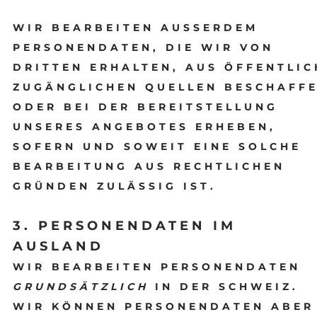
WIR BEARBEITEN AUSSERDEM
PERSONENDATEN, DIE WIR VON
DRITTEN ERHALTEN, AUS ÖFFENTLIC
ZUGÄNGLICHEN QUELLEN BESCHAFF
ODER BEI DER BEREITSTELLUNG
UNSERES ANGEBOTES ERHEBEN,
SOFERN UND SOWEIT EINE SOLCHE
BEARBEITUNG AUS RECHTLICHEN
GRÜNDEN ZULÄSSIG IST.
3. PERSONENDATEN IM
AUSLAND
WIR BEARBEITEN PERSONENDATEN
GRUNDSÄTZLICH
IN DER SCHWEIZ.
WIR KÖNNEN PERSONENDATEN ABER