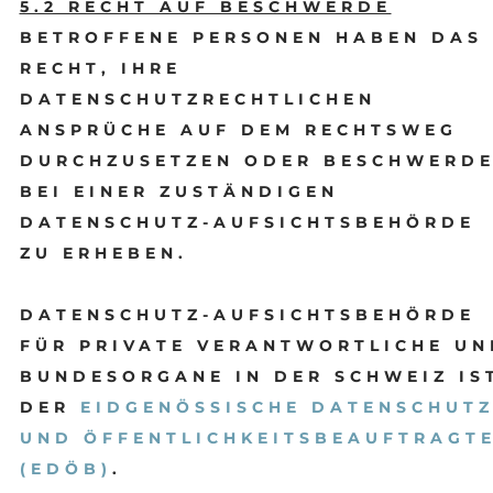
5.2 RECHT AUF BESCHWERDE
BETROFFENE PERSONEN HABEN DAS
RECHT, IHRE
DATENSCHUTZRECHTLICHEN
ANSPRÜCHE AUF DEM RECHTSWEG
DURCHZUSETZEN ODER BESCHWERD
BEI EINER ZUSTÄNDIGEN
DATENSCHUTZ-AUFSICHTSBEHÖRDE
ZU ERHEBEN.
DATENSCHUTZ-AUFSICHTSBEHÖRDE
FÜR PRIVATE VERANTWORTLICHE UN
BUNDESORGANE IN DER SCHWEIZ IS
DER
EIDGENÖSSISCHE DATENSCHUTZ
UND ÖFFENTLICHKEITSBEAUFTRAGT
(EDÖB)
.