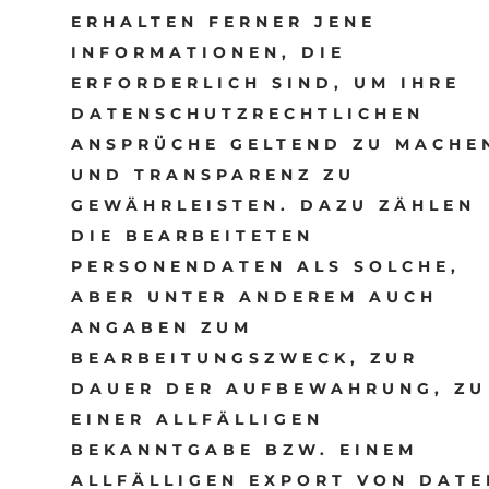
ERHALTEN FERNER JENE
INFORMATIONEN, DIE
ERFORDERLICH SIND, UM IHRE
DATENSCHUTZRECHTLICHEN
ANSPRÜCHE GELTEND ZU MACHE
UND TRANSPARENZ ZU
GEWÄHRLEISTEN. DAZU ZÄHLEN
DIE BEARBEITETEN
PERSONENDATEN ALS SOLCHE,
ABER UNTER ANDEREM AUCH
ANGABEN ZUM
BEARBEITUNGSZWECK, ZUR
DAUER DER AUFBEWAHRUNG, ZU
EINER ALLFÄLLIGEN
BEKANNTGABE BZW. EINEM
ALLFÄLLIGEN EXPORT VON DATE