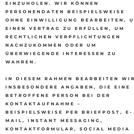
EINZUHOLEN. WIR KÖNNEN
PERSONENDATEN BEISPIELSWEISE
OHNE EINWILLIGUNG BEARBEITEN, 
EINEN VERTRAG ZU ERFÜLLEN, UM
RECHTLICHEN VERPFLICHTUNGEN
NACHZUKOMMEN ODER UM
ÜBERWIEGENDE INTERESSEN ZU
WAHREN.
IN DIESEM RAHMEN BEARBEITEN WI
INSBESONDERE ANGABEN, DIE EINE
BETROFFENE PERSON BEI DER
KONTAKTAUFNAHME –
BEISPIELSWEISE PER BRIEFPOST, E-
MAIL, INSTANT MESSAGING,
KONTAKTFORMULAR, SOCIAL MEDIA