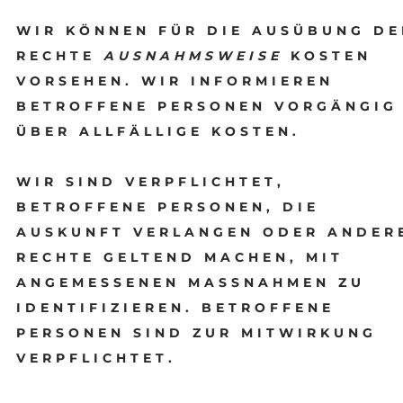
WIR KÖNNEN FÜR DIE AUSÜBUNG DE
RECHTE
AUSNAHMSWEISE
KOSTEN
VORSEHEN. WIR INFORMIEREN
BETROFFENE PERSONEN VORGÄNGIG
ÜBER ALLFÄLLIGE KOSTEN.
WIR SIND VERPFLICHTET,
BETROFFENE PERSONEN, DIE
AUSKUNFT VERLANGEN ODER ANDER
RECHTE GELTEND MACHEN, MIT
ANGEMESSENEN MASSNAHMEN ZU
IDENTIFIZIEREN. BETROFFENE
PERSONEN SIND ZUR MITWIRKUNG
VERPFLICHTET.