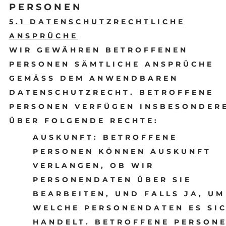
PERSONEN
5.1 DATENSCHUTZRECHTLICHE
ANSPRÜCHE
WIR GEWÄHREN BETROFFENEN
PERSONEN SÄMTLICHE ANSPRÜCHE
GEMÄSS DEM ANWENDBAREN
DATENSCHUTZRECHT. BETROFFENE
PERSONEN VERFÜGEN INSBESONDER
ÜBER FOLGENDE RECHTE:
AUSKUNFT:
BETROFFENE
PERSONEN KÖNNEN AUSKUNFT
VERLANGEN, OB WIR
PERSONENDATEN ÜBER SIE
BEARBEITEN, UND FALLS JA, UM
WELCHE PERSONENDATEN ES SI
HANDELT. BETROFFENE PERSON