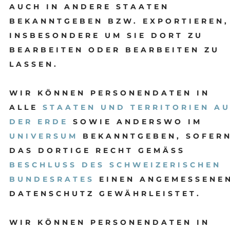
AUCH IN ANDERE STAATEN
BEKANNTGEBEN BZW. EXPORTIEREN,
INSBESONDERE UM SIE DORT ZU
BEARBEITEN ODER BEARBEITEN ZU
LASSEN.
WIR KÖNNEN PERSONENDATEN IN
ALLE
STAATEN UND TERRITORIEN A
DER ERDE
SOWIE ANDERSWO IM
UNIVERSUM
BEKANNTGEBEN, SOFER
DAS DORTIGE RECHT GEMÄSS
BESCHLUSS DES SCHWEIZERISCHEN
BUNDESRATES
EINEN ANGEMESSENE
DATENSCHUTZ GEWÄHRLEISTET.
WIR KÖNNEN PERSONENDATEN IN