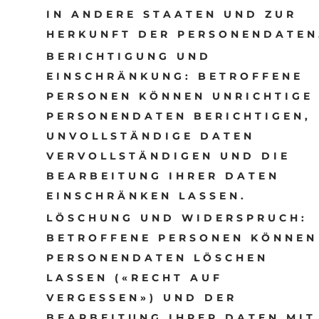
IN ANDERE STAATEN UND ZUR
HERKUNFT DER PERSONENDATEN
BERICHTIGUNG UND
EINSCHRÄNKUNG:
BETROFFENE
PERSONEN KÖNNEN UNRICHTIGE
PERSONENDATEN BERICHTIGEN,
UNVOLLSTÄNDIGE DATEN
VERVOLLSTÄNDIGEN UND DIE
BEARBEITUNG IHRER DATEN
EINSCHRÄNKEN LASSEN.
LÖSCHUNG UND WIDERSPRUCH:
BETROFFENE PERSONEN KÖNNEN
PERSONENDATEN LÖSCHEN
LASSEN («RECHT AUF
VERGESSEN») UND DER
BEARBEITUNG IHRER DATEN MIT