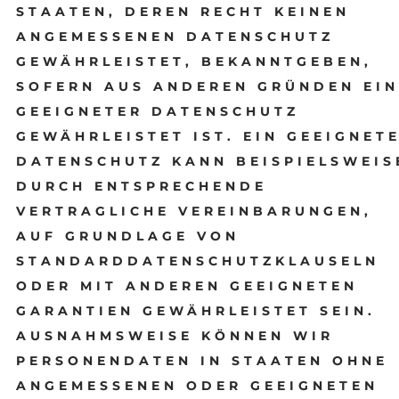
STAATEN, DEREN RECHT KEINEN
ANGEMESSENEN DATENSCHUTZ
GEWÄHRLEISTET, BEKANNTGEBEN,
SOFERN AUS ANDEREN GRÜNDEN EIN
GEEIGNETER DATENSCHUTZ
GEWÄHRLEISTET IST. EIN GEEIGNET
DATENSCHUTZ KANN BEISPIELSWEIS
DURCH ENTSPRECHENDE
VERTRAGLICHE VEREINBARUNGEN,
AUF GRUNDLAGE VON
STANDARDDATENSCHUTZKLAUSELN
ODER MIT ANDEREN GEEIGNETEN
GARANTIEN GEWÄHRLEISTET SEIN.
AUSNAHMSWEISE KÖNNEN WIR
PERSONENDATEN IN STAATEN OHNE
ANGEMESSENEN ODER GEEIGNETEN