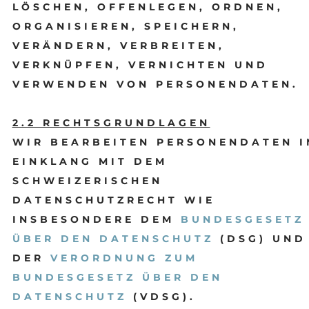
LÖSCHEN, OFFENLEGEN, ORDNEN,
ORGANISIEREN, SPEICHERN,
VERÄNDERN, VERBREITEN,
VERKNÜPFEN, VERNICHTEN UND
VERWENDEN VON PERSONENDATEN.
2.2 RECHTSGRUNDLAGEN
WIR BEARBEITEN PERSONENDATEN I
EINKLANG MIT DEM
SCHWEIZERISCHEN
DATENSCHUTZRECHT WIE
INSBESONDERE DEM
BUNDESGESETZ
ÜBER DEN DATENSCHUTZ
(DSG) UND
DER
VERORDNUNG ZUM
BUNDESGESETZ ÜBER DEN
DATENSCHUTZ
(VDSG).