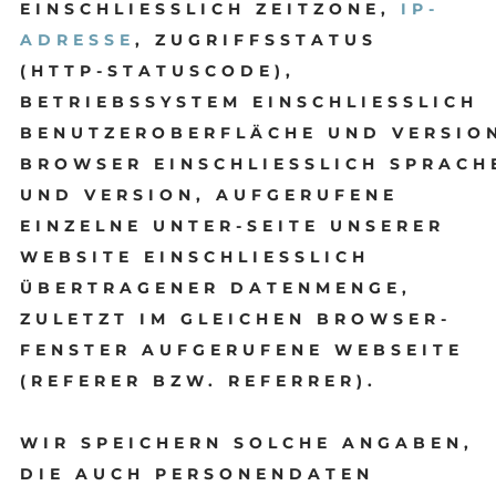
EINSCHLIESSLICH ZEITZONE,
IP-
ADRESSE
, ZUGRIFFSSTATUS
(HTTP-STATUSCODE),
BETRIEBSSYSTEM EINSCHLIESSLICH
BENUTZEROBERFLÄCHE UND VERSIO
BROWSER EINSCHLIESSLICH SPRACH
UND VERSION, AUFGERUFENE
EINZELNE UNTER-SEITE UNSERER
WEBSITE EINSCHLIESSLICH
ÜBERTRAGENER DATENMENGE,
ZULETZT IM GLEICHEN BROWSER-
FENSTER AUFGERUFENE WEBSEITE
(REFERER BZW. REFERRER).
WIR SPEICHERN SOLCHE ANGABEN,
DIE AUCH PERSONENDATEN