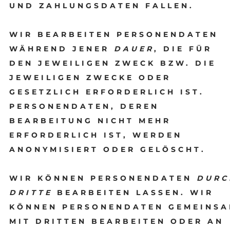
UND ZAHLUNGSDATEN FALLEN.
WIR BEARBEITEN PERSONENDATEN
WÄHREND JENER
DAUER
, DIE FÜR
DEN JEWEILIGEN ZWECK BZW. DIE
JEWEILIGEN ZWECKE ODER
GESETZLICH ERFORDERLICH IST.
PERSONENDATEN, DEREN
BEARBEITUNG NICHT MEHR
ERFORDERLICH IST, WERDEN
ANONYMISIERT ODER GELÖSCHT.
WIR KÖNNEN PERSONENDATEN
DURC
DRITTE
BEARBEITEN LASSEN. WIR
KÖNNEN PERSONENDATEN GEMEINS
MIT DRITTEN BEARBEITEN ODER AN