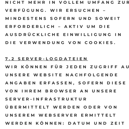
NICHT MEHR IN VOLLEM UMFANG ZU
VERFÜGUNG. WIR ERSUCHEN –
MINDESTENS SOFERN UND SOWEIT
ERFORDERLICH – AKTIV UM DIE
AUSDRÜCKLICHE EINWILLIGUNG IN
DIE VERWENDUNG VON COOKIES.
7.2 SERVER-LOGDATEIEN
WIR KÖNNEN FÜR JEDEN ZUGRIFF A
UNSERE WEBSITE NACHFOLGENDE
ANGABEN ERFASSEN, SOFERN DIESE
VON IHREM BROWSER AN UNSERE
SERVER-INFRASTRUKTUR
ÜBERMITTELT WERDEN ODER VON
UNSEREM WEBSERVER ERMITTELT
WERDEN KÖNNEN: DATUM UND ZEIT