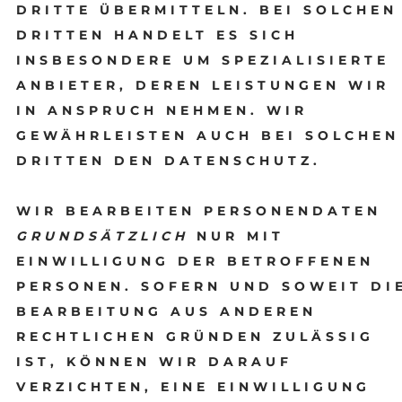
DRITTE ÜBERMITTELN. BEI SOLCHEN
DRITTEN HANDELT ES SICH
INSBESONDERE UM SPEZIALISIERTE
ANBIETER, DEREN LEISTUNGEN WIR
IN ANSPRUCH NEHMEN. WIR
GEWÄHRLEISTEN AUCH BEI SOLCHEN
DRITTEN DEN DATENSCHUTZ.
WIR BEARBEITEN PERSONENDATEN
GRUNDSÄTZLICH
NUR MIT
EINWILLIGUNG DER BETROFFENEN
PERSONEN. SOFERN UND SOWEIT DI
BEARBEITUNG AUS ANDEREN
RECHTLICHEN GRÜNDEN ZULÄSSIG
IST, KÖNNEN WIR DARAUF
VERZICHTEN, EINE EINWILLIGUNG