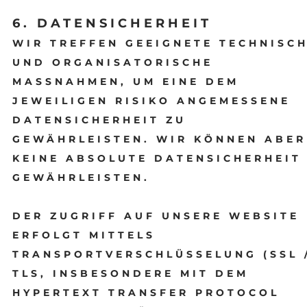
6. DATENSICHERHEIT
WIR TREFFEN GEEIGNETE TECHNISC
UND ORGANISATORISCHE
MASSNAHMEN, UM EINE DEM
JEWEILIGEN RISIKO ANGEMESSENE
DATENSICHERHEIT ZU
GEWÄHRLEISTEN. WIR KÖNNEN ABER
KEINE ABSOLUTE DATENSICHERHEIT
GEWÄHRLEISTEN.
DER ZUGRIFF AUF UNSERE WEBSITE
ERFOLGT MITTELS
TRANSPORTVERSCHLÜSSELUNG (SSL 
TLS, INSBESONDERE MIT DEM
HYPERTEXT TRANSFER PROTOCOL