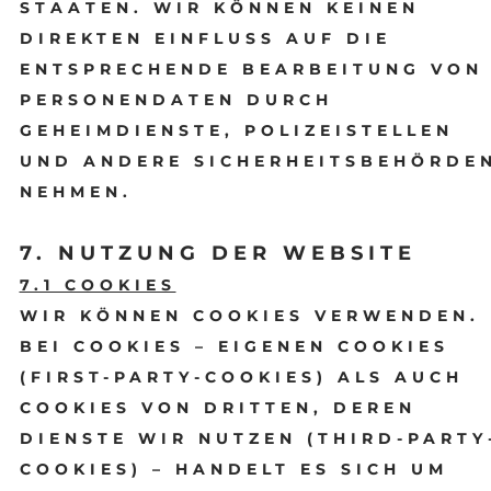
STAATEN. WIR KÖNNEN KEINEN
DIREKTEN EINFLUSS AUF DIE
ENTSPRECHENDE BEARBEITUNG VON
PERSONENDATEN DURCH
GEHEIMDIENSTE, POLIZEISTELLEN
UND ANDERE SICHERHEITSBEHÖRDE
NEHMEN.
7. NUTZUNG DER WEBSITE
7.1 COOKIES
WIR KÖNNEN COOKIES VERWENDEN.
BEI COOKIES – EIGENEN COOKIES
(FIRST-PARTY-COOKIES) ALS AUCH
COOKIES VON DRITTEN, DEREN
DIENSTE WIR NUTZEN (THIRD-PARTY
COOKIES) – HANDELT ES SICH UM