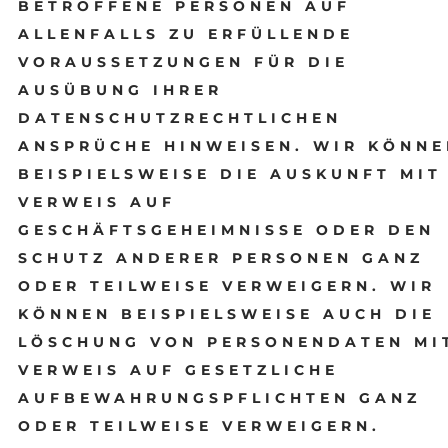
BETROFFENE PERSONEN AUF
ALLENFALLS ZU ERFÜLLENDE
VORAUSSETZUNGEN FÜR DIE
AUSÜBUNG IHRER
DATENSCHUTZRECHTLICHEN
ANSPRÜCHE HINWEISEN. WIR KÖNNE
BEISPIELSWEISE DIE AUSKUNFT MIT
VERWEIS AUF
GESCHÄFTSGEHEIMNISSE ODER DEN
SCHUTZ ANDERER PERSONEN GANZ
ODER TEILWEISE VERWEIGERN. WIR
KÖNNEN BEISPIELSWEISE AUCH DIE
LÖSCHUNG VON PERSONENDATEN MI
VERWEIS AUF GESETZLICHE
AUFBEWAHRUNGSPFLICHTEN GANZ
ODER TEILWEISE VERWEIGERN.